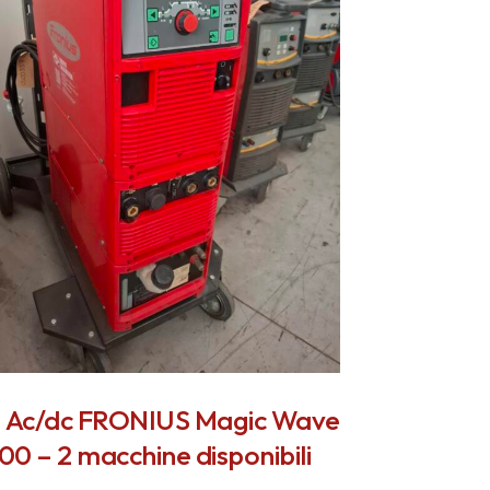
g Ac/dc FRONIUS Magic Wave
00 – 2 macchine disponibili