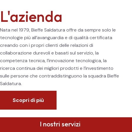
L'azienda
Nata nel 1979, Bieffe Saldatura offre da sempre solo le
tecnologie più all’avanguardia e di qualità certificata
creando con i propri clienti delle relazioni di
collaborazione durevoli e basati sul servizio, la
competenza tecnica, l’innovazione tecnologica, la
ricerca continua dei migliori prodotti e l’investimento
sulle persone che contraddistinguono la squadra Bieffe
Saldatura.
Scopri di più
I nostri servizi