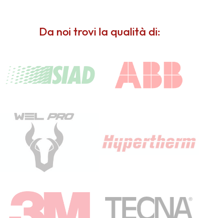
Da noi trovi la qualità di: