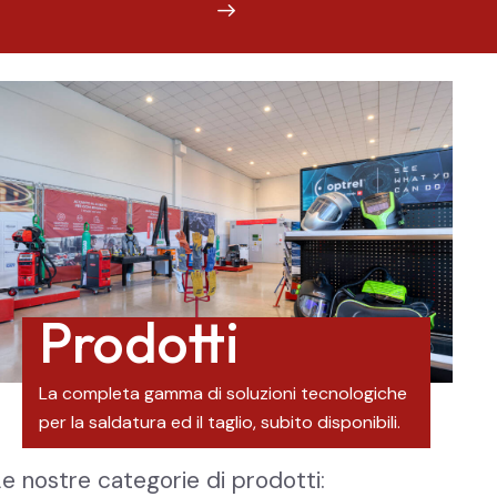
Prodotti
La completa gamma di soluzioni tecnologiche
per la saldatura ed il taglio, subito disponibili.
e nostre categorie di prodotti: