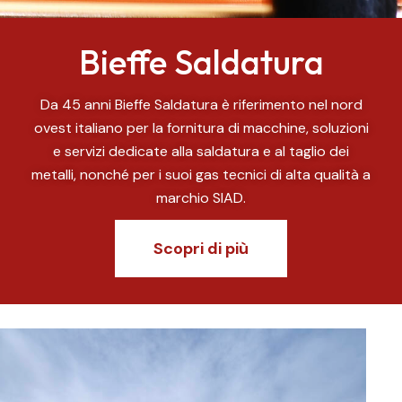
Bieffe Saldatura
Da 45 anni Bieffe Saldatura è riferimento nel nord
ovest italiano per la fornitura di macchine, soluzioni
e servizi dedicate alla saldatura e al taglio dei
metalli, nonché per i suoi gas tecnici di alta qualità a
marchio SIAD.
Scopri di più