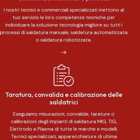
I nostri tecnici e commerciali specializzati mettono al
tuo servizio le loro competenze tecniche per
individuare la soluzione tecnologia migliore su tutti i
processi di saldatura manuale, saldatura automatizzata
o saldatura robotizzata.
Taratura, convalida e calibrazione delle
saldatrici
Eseguiamo misurazioni, convalide, tarature o
calibrazioni degli impianti di saldatura MIG, TIG,
Elettrodo e Plasma di tutte le marche e modelli.
Tecnici specializzati, apparecchiature di ultima