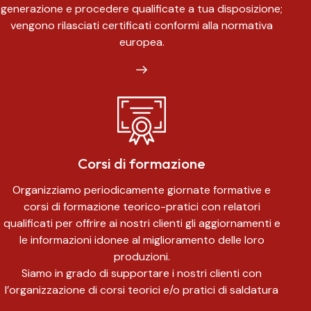
generazione e procedere qualificate a tua disposizione;
vengono rilasciati certificati conformi alla normativa
europea.
Corsi di formazione
Organizziamo periodicamente giornate formative e
corsi di formazione teorico-pratici con relatori
qualificati per offrire ai nostri clienti gli aggiornamenti e
le informazioni idonee al miglioramento delle loro
produzioni.
Siamo in grado di supportare i nostri clienti con
l’organizzazione di corsi teorici e/o pratici di saldatura