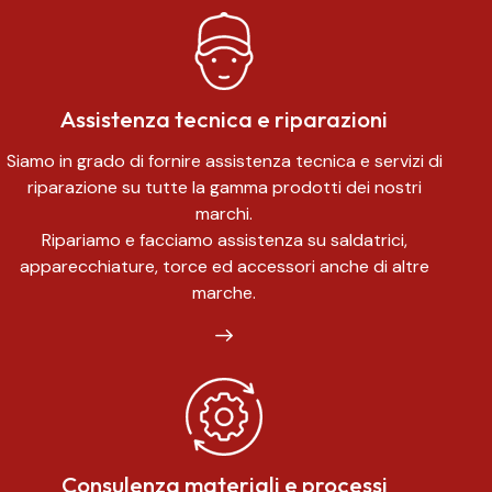
Assistenza tecnica e riparazioni
Siamo in grado di fornire assistenza tecnica e servizi di
riparazione su tutte la gamma prodotti dei nostri
marchi.
Ripariamo e facciamo assistenza su saldatrici,
apparecchiature, torce ed accessori anche di altre
marche.
Consulenza materiali e processi