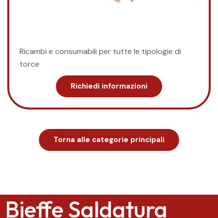
Ricambi e consumabili per tutte le tipologie di
torce
Richiedi informazioni
Torna alle categorie principali
Bieffe Saldatura