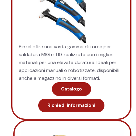
Binzel offre una vasta gamma di torce per
saldatura MIG e TIG realizzate con i migliori
materiali per una elevata duratura. Ideali per
applicazioni manuali o robotizzate, disponibili
anche a magazzino in diversi formati.
Catalogo
Richiedi informazioni