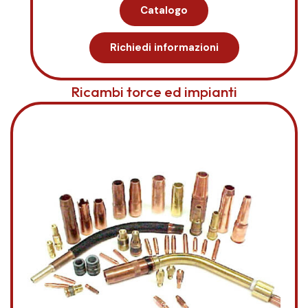
Catalogo
Richiedi informazioni
Ricambi torce ed impianti