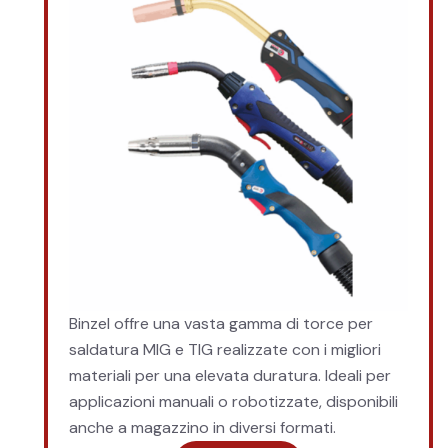
Binzel offre una vasta gamma di torce per
saldatura MIG e TIG realizzate con i migliori
materiali per una elevata duratura. Ideali per
applicazioni manuali o robotizzate, disponibili
anche a magazzino in diversi formati.