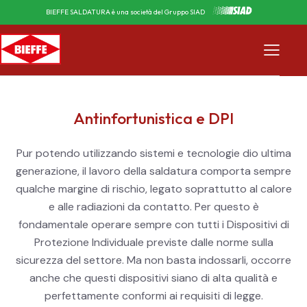
BIEFFE SALDATURA è una società del Gruppo SIAD
Antinfortunistica e DPI
Pur potendo utilizzando sistemi e tecnologie dio ultima
generazione, il lavoro della saldatura comporta sempre
qualche margine di rischio, legato soprattutto al calore
e alle radiazioni da contatto. Per questo è
fondamentale operare sempre con tutti i Dispositivi di
Protezione Individuale previste dalle norme sulla
sicurezza del settore. Ma non basta indossarli, occorre
anche che questi dispositivi siano di alta qualità e
perfettamente conformi ai requisiti di legge.