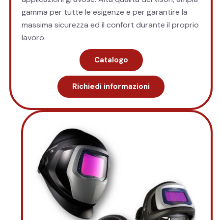
gamma per tutte le esigenze e per garantire la
massima sicurezza ed il confort durante il proprio
lavoro.
Catalogo
Richiedi informazioni