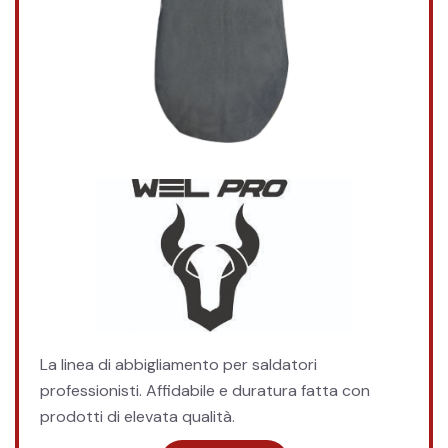
La linea di abbigliamento per saldatori
professionisti. Affidabile e duratura fatta con
prodotti di elevata qualità.