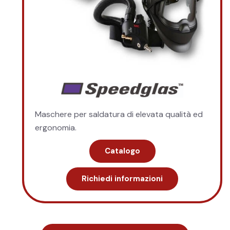
Maschere per saldatura di elevata qualità ed
ergonomia.
Catalogo
Richiedi informazioni