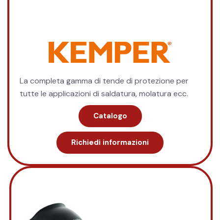
La completa gamma di tende di protezione per
tutte le applicazioni di saldatura, molatura ecc.
Catalogo
Richiedi informazioni