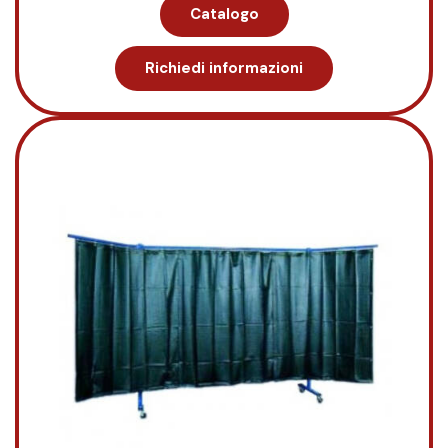
Catalogo
Richiedi informazioni