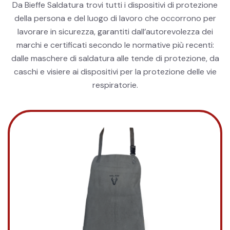
Da Bieffe Saldatura trovi tutti i dispositivi di protezione
della persona e del luogo di lavoro che occorrono per
lavorare in sicurezza, garantiti dall’autorevolezza dei
marchi e certificati secondo le normative più recenti:
dalle maschere di saldatura alle tende di protezione, da
caschi e visiere ai dispositivi per la protezione delle vie
respiratorie.