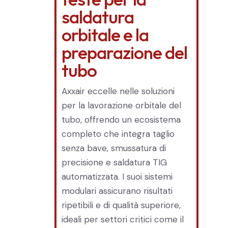
saldatura
orbitale e la
preparazione del
tubo
Axxair eccelle nelle soluzioni
per la lavorazione orbitale del
tubo, offrendo un ecosistema
completo che integra taglio
senza bave, smussatura di
precisione e saldatura TIG
automatizzata. I suoi sistemi
modulari assicurano risultati
ripetibili e di qualità superiore,
ideali per settori critici come il