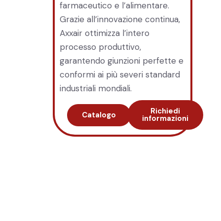
farmaceutico e l’alimentare.
Grazie all’innovazione continua,
Axxair ottimizza l’intero
processo produttivo,
garantendo giunzioni perfette e
conformi ai più severi standard
industriali mondiali.
Richiedi
Catalogo
informazioni