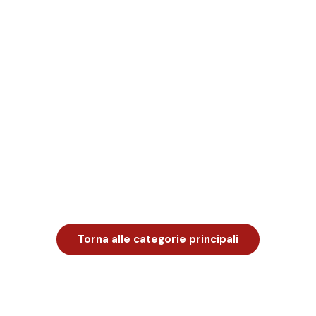
Torna alle categorie principali