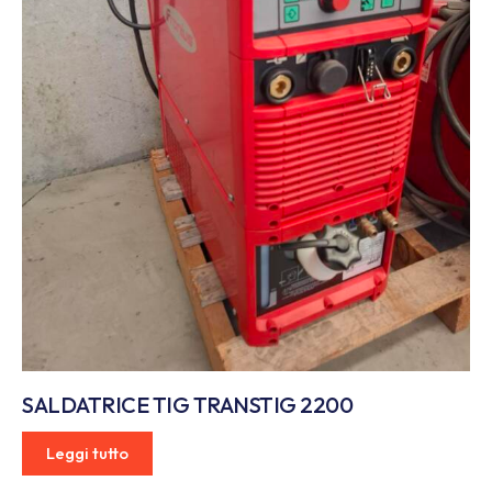
SALDATRICE TIG TRANSTIG 2200
Leggi tutto