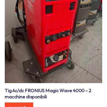
Tig Ac/dc FRONIUS Magic Wave 4000 – 2
macchine disponibili