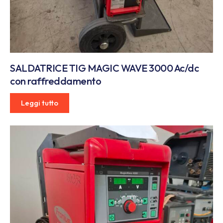
SALDATRICE TIG MAGIC WAVE 3000 Ac/dc
con raffreddamento
Leggi tutto